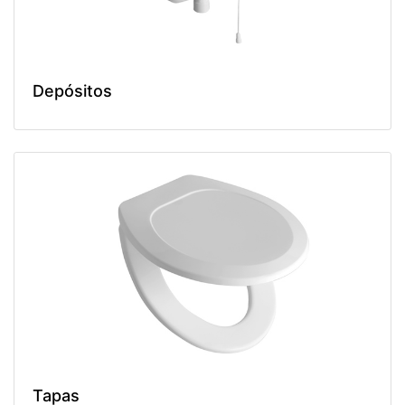
Depósitos
Tapas