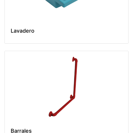
Lavadero
Barrales