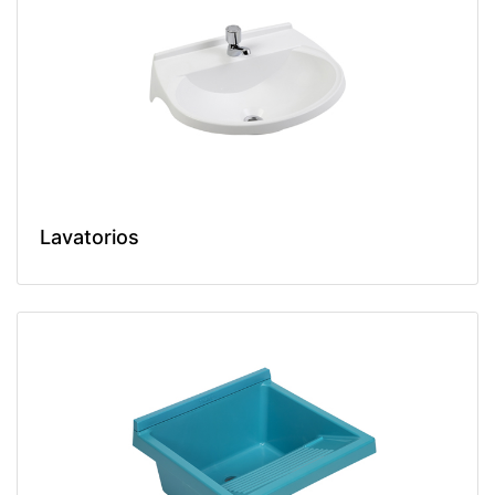
Lavatorios