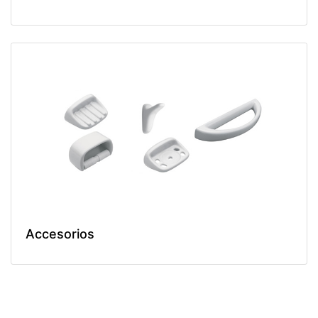
Accesorios