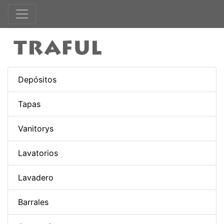
Depósitos
Tapas
Vanitorys
Lavatorios
Lavadero
Barrales