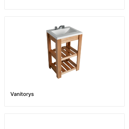
Vanitorys