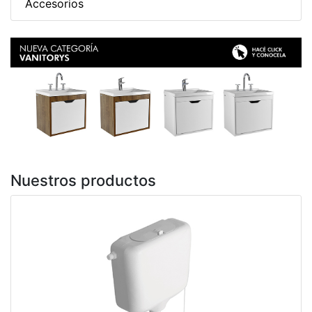
Accesorios
Previous
Next
Nuestros productos