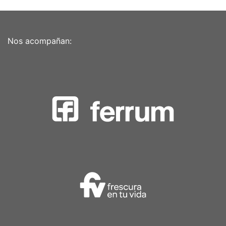
Nos acompañan: